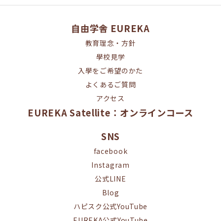
自由学舎 EUREKA
教育理念・方針
學校見学
入學をご希望のかた
よくあるご質問
アクセス
EUREKA Satellite：オンラインコース
SNS
facebook
Instagram
公式LINE
Blog
ハピスク公式YouTube
EUREKA公式YouTube