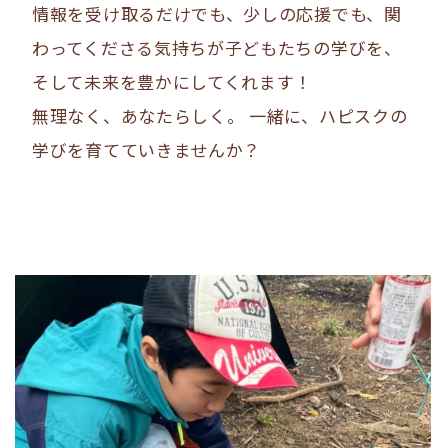
情報を受け取るだけでも、少しの応援でも、関
わってくださる気持ちが子どもたちの学びを、
そして未来を豊かにしてくれます！
無理なく、あなたらしく。 一緒に、ハピスクの
学びを育てていきませんか？