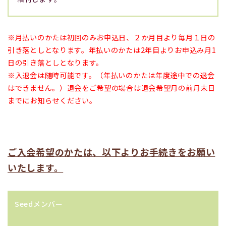
※月払いのかたは初回のみお申込日、２か月目より毎月１日の
引き落としとなります。年払いのかたは2年目よりお申込み月1
日の引き落としとなります。
※入退会は随時可能です。（年払いのかたは年度途中での退会
はできません。）退会をご希望の場合は退会希望月の前月末日
までにお知らせください。
ご入会希望のかたは、以下よりお手続きをお願い
いたします。
Seedメンバー