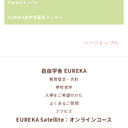
Forestメンバー
EUREKA奨学金基金メンバー
ページトップへ
自由学舎 EUREKA
教育理念・方針
學校見学
入學をご希望のかた
よくあるご質問
アクセス
EUREKA Satellite：オンラインコース