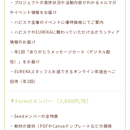
・プロジェクトの進捗状況や活動内容がわかるメルマガ
やイベント情報をお届け
・ハピスク主催のイベントに優待価格にてご案内
・ハピスクやEUREKAに関わっていただけるボランティア
情報のお届け
・年1回「ありがとうメッセージカード（デジタル配
信）」をお届け
・EUREKAスタッフとお話できるオンライン茶話会へご
招待（年2回）
🌳Forestメンバー ［3,000円/月］
・Seedメンバーの全特典
・教材の提供（PDFやCanvaテンプレートなどの開発