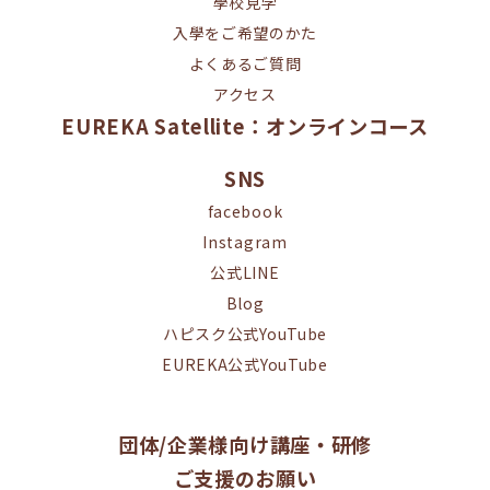
學校見学
入學をご希望のかた
よくあるご質問
アクセス
EUREKA Satellite：オンラインコース
SNS
facebook
Instagram
公式LINE
Blog
ハピスク公式YouTube
EUREKA公式YouTube
団体/企業様向け講座・研修
ご支援のお願い