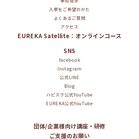
學校見学
入學をご希望のかた
よくあるご質問
アクセス
EUREKA Satellite：オンラインコース
SNS
facebook
Instagram
公式LINE
Blog
ハピスク公式YouTube
EUREKA公式YouTube
団体/企業様向け講座・研修
ご支援のお願い