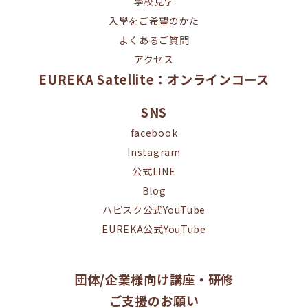
學校見学
入學をご希望のかた
よくあるご質問
アクセス
EUREKA Satellite：オンラインコース
SNS
facebook
Instagram
公式LINE
Blog
ハピスク公式YouTube
EUREKA公式YouTube
団体/企業様向け講座・研修
ご支援のお願い