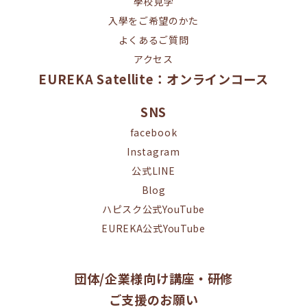
學校見学
入學をご希望のかた
よくあるご質問
アクセス
EUREKA Satellite：オンラインコース
SNS
facebook
Instagram
公式LINE
Blog
ハピスク公式YouTube
EUREKA公式YouTube
団体/企業様向け講座・研修
ご支援のお願い