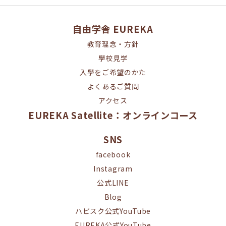
自由学舎 EUREKA
教育理念・方針
學校見学
入學をご希望のかた
よくあるご質問
アクセス
EUREKA Satellite：オンラインコース
SNS
facebook
Instagram
公式LINE
Blog
ハピスク公式YouTube
EUREKA公式YouTube