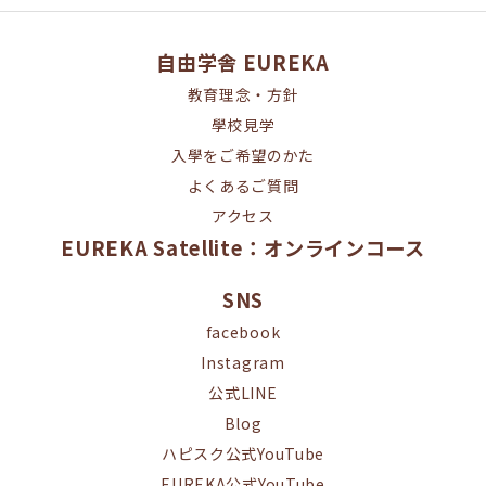
自由学舎 EUREKA
教育理念・方針
學校見学
入學をご希望のかた
よくあるご質問
アクセス
EUREKA Satellite：オンラインコース
SNS
facebook
Instagram
公式LINE
Blog
ハピスク公式YouTube
EUREKA公式YouTube