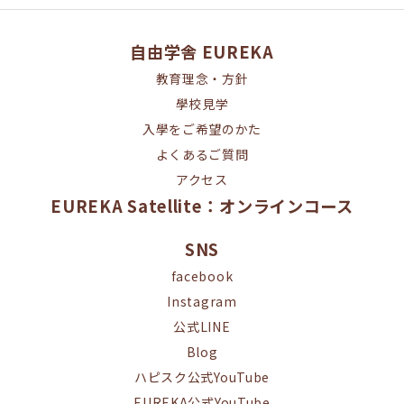
自由学舎 EUREKA
教育理念・方針
學校見学
入學をご希望のかた
よくあるご質問
アクセス
EUREKA Satellite：オンラインコース
SNS
facebook
Instagram
公式LINE
Blog
ハピスク公式YouTube
EUREKA公式YouTube