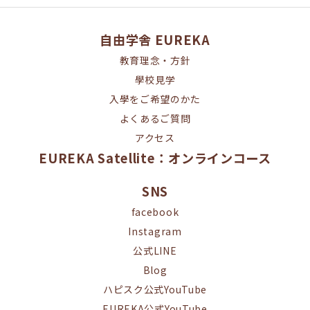
自由学舎 EUREKA
教育理念・方針
學校見学
入學をご希望のかた
よくあるご質問
アクセス
EUREKA Satellite：オンラインコース
SNS
facebook
Instagram
公式LINE
Blog
ハピスク公式YouTube
EUREKA公式YouTube