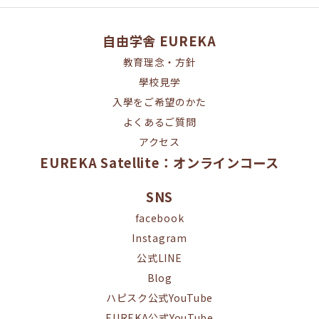
自由学舎 EUREKA
教育理念・方針
學校見学
入學をご希望のかた
よくあるご質問
アクセス
EUREKA Satellite：オンラインコース
SNS
facebook
Instagram
公式LINE
Blog
ハピスク公式YouTube
EUREKA公式YouTube