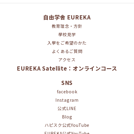
自由学舎 EUREKA
教育理念・方針
學校見学
入學をご希望のかた
よくあるご質問
アクセス
EUREKA Satellite：オンラインコース
SNS
facebook
Instagram
公式LINE
Blog
ハピスク公式YouTube
EUREKA公式YouTube