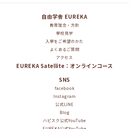
自由学舎 EUREKA
教育理念・方針
學校見学
入學をご希望のかた
よくあるご質問
アクセス
EUREKA Satellite：オンラインコース
SNS
facebook
Instagram
公式LINE
Blog
ハピスク公式YouTube
EUREKA公式YouTube