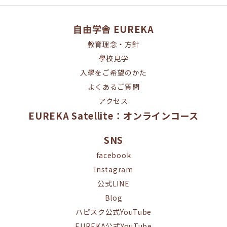
自由学舎 EUREKA
教育理念・方針
學校見学
入學をご希望のかた
よくあるご質問
アクセス
EUREKA Satellite：オンラインコース
SNS
facebook
Instagram
公式LINE
Blog
ハピスク公式YouTube
EUREKA公式YouTube