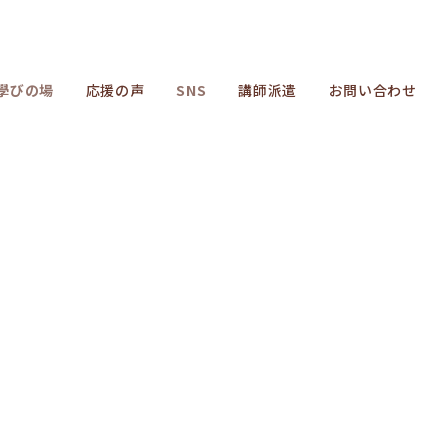
學びの場
応援の声
SNS
講師派遣
お問い合わせ