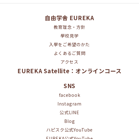
自由学舎 EUREKA
教育理念・方針
學校見学
入學をご希望のかた
よくあるご質問
アクセス
EUREKA Satellite：オンラインコース
SNS
facebook
Instagram
公式LINE
Blog
ハピスク公式YouTube
EUREKA公式YouTube