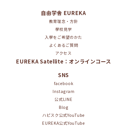
自由学舎 EUREKA
教育理念・方針
學校見学
入學をご希望のかた
よくあるご質問
アクセス
EUREKA Satellite：オンラインコース
SNS
facebook
Instagram
公式LINE
Blog
ハピスク公式YouTube
EUREKA公式YouTube