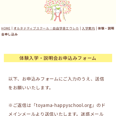
HOME
|
オルタナティブスクール：自由学舎エウレカ
|
入学案内
|
体験・説明
会申し込み
体験入学・説明会お申込みフォーム
以下、お申込みフォームにご入力のうえ、送信
をお願いいたします。
※ご返信は「toyama-happyschool.org」のド
メインメールより送信いたします。迷惑メール