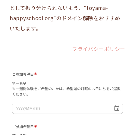
として振り分けられないよう、“toyama-
happyschool.org”のドメイン解除をおすすめ
いたします。
プライバシーポリシー