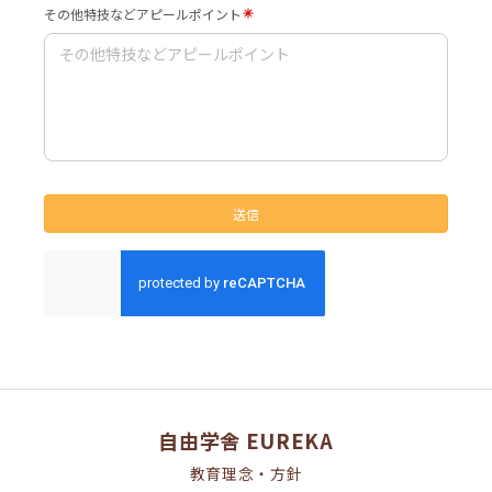
自由学舎 EUREKA
教育理念・方針