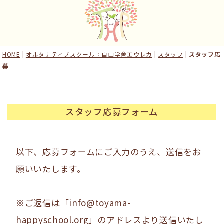
HOME
|
オルタナティブスクール：自由学舎エウレカ
|
スタッフ
|
スタッフ応
募
スタッフ応募フォーム
以下、応募フォームにご入力のうえ、送信をお
願いいたします。
※ご返信は「info@toyama-
happyschool.org」のアドレスより送信いたし