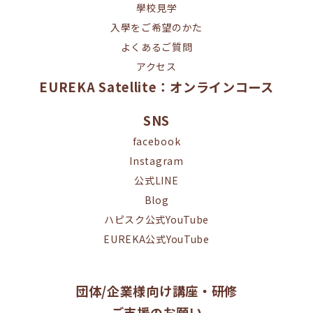
學校見学
入學をご希望のかた
よくあるご質問
アクセス
EUREKA Satellite：オンラインコース
SNS
facebook
Instagram
公式LINE
Blog
ハピスク公式YouTube
EUREKA公式YouTube
団体/企業様向け講座・研修
ご支援のお願い