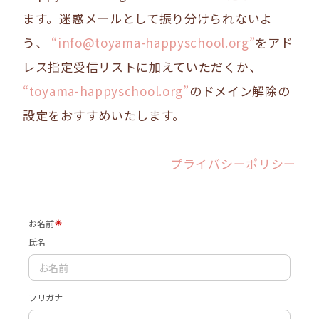
ます。迷惑メールとして振り分けられないよ
う、
“info@toyama-happyschool.org”
をアド
レス指定受信リストに加えていただくか、
“toyama-happyschool.org”
のドメイン解除の
設定をおすすめいたします。
プライバシーポリシー