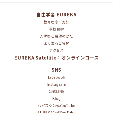
自由学舎 EUREKA
教育理念・方針
學校見学
入學をご希望のかた
よくあるご質問
アクセス
EUREKA Satellite：オンラインコース
SNS
facebook
Instagram
公式LINE
Blog
ハピスク公式YouTube
EUREKA公式YouTube