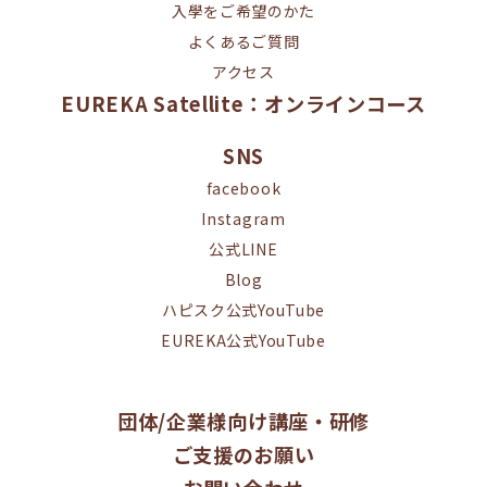
入學をご希望のかた
よくあるご質問
アクセス
EUREKA Satellite：オンラインコース
SNS
facebook
Instagram
公式LINE
Blog
ハピスク公式YouTube
EUREKA公式YouTube
団体/企業様向け講座・研修
ご支援のお願い