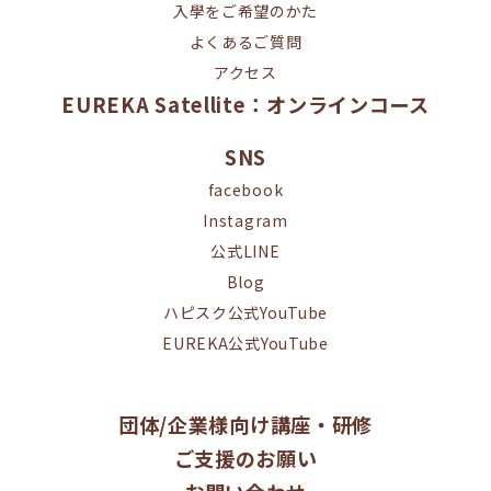
入學をご希望のかた
よくあるご質問
アクセス
EUREKA Satellite：オンラインコース
SNS
facebook
Instagram
公式LINE
Blog
ハピスク公式YouTube
EUREKA公式YouTube
団体/企業様向け講座・研修
ご支援のお願い