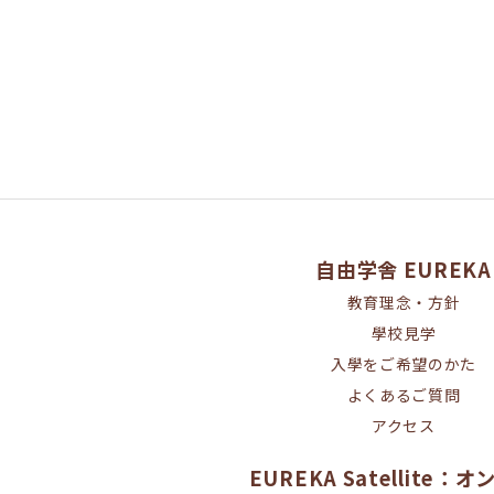
自由学舎 EUREKA
教育理念・方針
學校見学
入學をご希望のかた
よくあるご質問
アクセス
EUREKA Satellite：