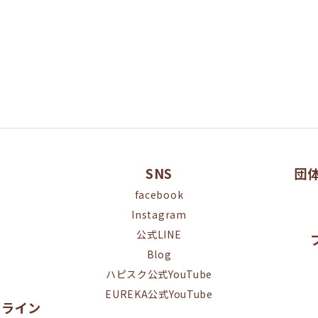
SNS
団
facebook
Instagram
公式LINE
Blog
ハピスク公式YouTube
EUREKA公式YouTube
オンライン