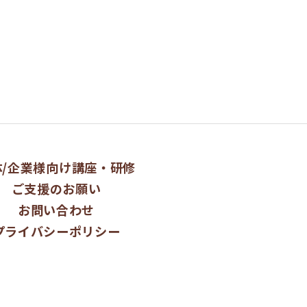
ページトップへ
体/企業様向け講座・研修
ご支援のお願い
お問い合わせ
プライバシーポリシー