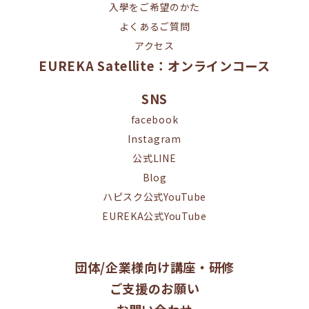
入學をご希望のかた
よくあるご質問
アクセス
EUREKA Satellite：オンラインコース
SNS
facebook
Instagram
公式LINE
Blog
ハピスク公式YouTube
EUREKA公式YouTube
団体/企業様向け講座・研修
ご支援のお願い