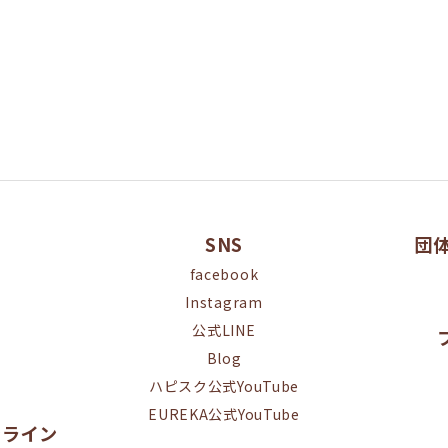
SNS
団
facebook
Instagram
公式LINE
Blog
ハピスク公式YouTube
EUREKA公式YouTube
オンライン