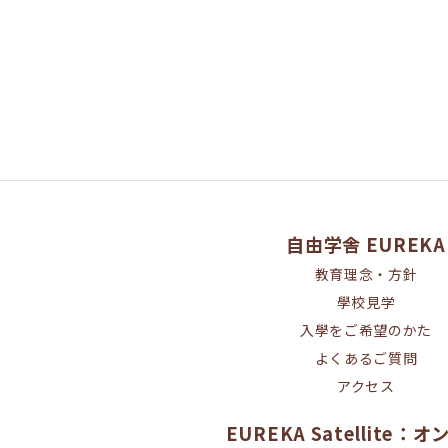
自由学舎 EUREKA
教育理念・方針
學校見学
入學をご希望のかた
よくあるご質問
アクセス
EUREKA Satellite：