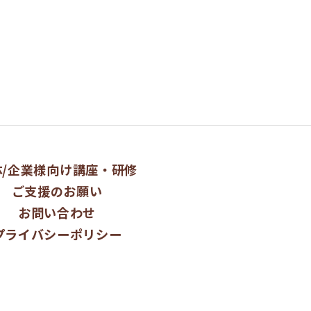
ページトップへ
体/企業様向け講座・研修
ご支援のお願い
お問い合わせ
プライバシーポリシー