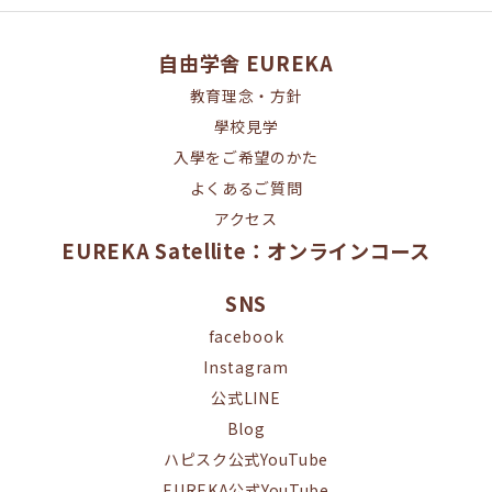
自由学舎 EUREKA
教育理念・方針
學校見学
入學をご希望のかた
よくあるご質問
アクセス
EUREKA Satellite：オンラインコース
SNS
facebook
Instagram
公式LINE
Blog
ハピスク公式YouTube
EUREKA公式YouTube