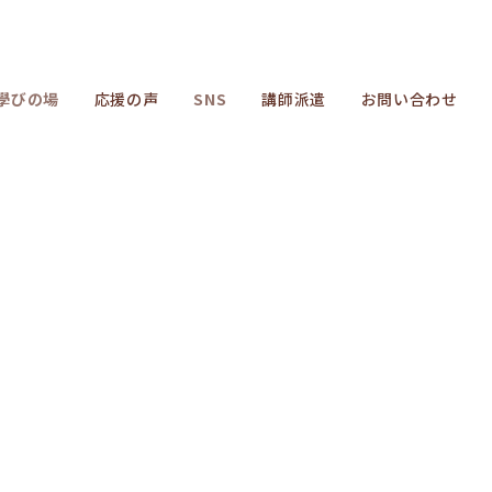
學びの場
応援の声
SNS
講師派遣
お問い合わせ