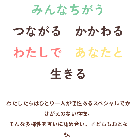
みんなちがう
つながる かかわる
わたしで
あなたと
生きる
わたしたちはひとり一人が個性あるスペシャルでか
けがえのない存在。
そんな多様性を互いに認め合い、子どももおとな
も、