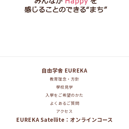
自由学舎 EUREKA
教育理念・方針
學校見学
入學をご希望のかた
よくあるご質問
アクセス
EUREKA Satellite：オンラインコース