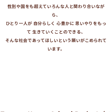
性別や国をも超えていろんな人と関わり合いなが
ら、
ひとり一人が 自分らしく 心豊かに 思いやりをもっ
て 生きていくことのできる、
そんな社会であってほしいという願いがこめられて
います。