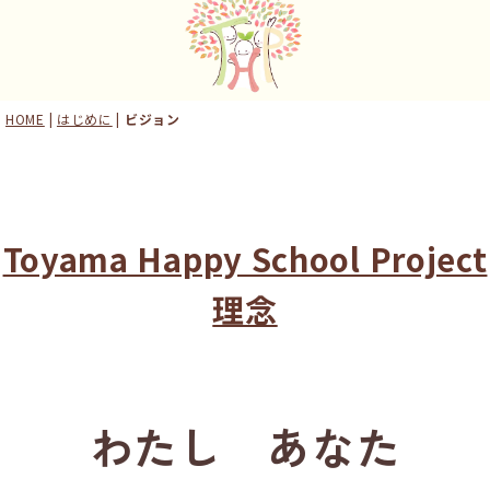
HOME
|
はじめに
|
ビジョン
Toyama Happy School Project
理念
わたし あなた